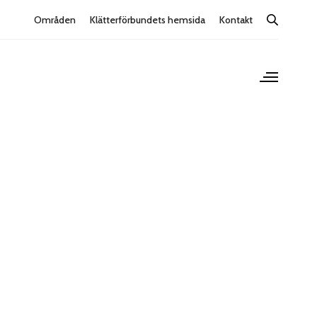
Områden
Klätterförbundets hemsida
Kontakt