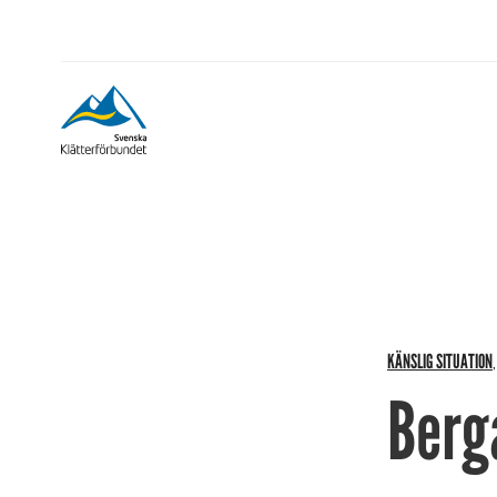
KÄNSLIG SITUATION
Berg