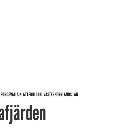
SUNDSVALLS KLÄTTERKLUBB
VÄSTERNORRLANDS LÄN
,
,
afjärden