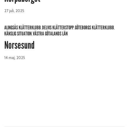
27 juli, 2025
ALINGSÅS KLÄTTERKLUBB
DELVIS KLÄTTERSTOPP
GÖTEBORGS KLÄTTERKLUBB
,
,
,
KÄNSLIG SITUATION
VÄSTRA GÖTALANDS LÄN
,
Norsesund
14 maj, 2025