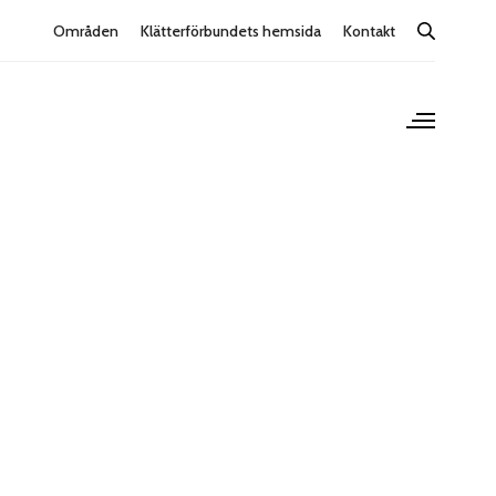
Områden
Klätterförbundets hemsida
Kontakt