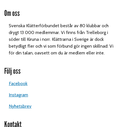
Om oss
Svenska Klätterförbundet består av 80 klubbar och
drygt 13 000 medlemmar. Vi finns från Trelleborg i
söder till Kiruna i norr. Klättrarna i Sverige är dock
betydligt fler och vi som förbund gör ingen skillnad: Vi
för din talan, oavsett om du är medlem eller inte.
Följ oss
Facebook
Instagram
Nyhetsbrev
Kontakt