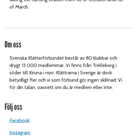
of March.
Om oss
Svenska Klätterförbundet består av 80 klubbar och
drygt 13 000 medlemmar. Vi finns från Trelleborg i
söder till Kiruna i norr. Klättrarna i Sverige är dock
betydligt fler och vi som förbund gör ingen skillnad: Vi
för din talan, oavsett om du är medlem eller inte.
Följ oss
Facebook
Instagram