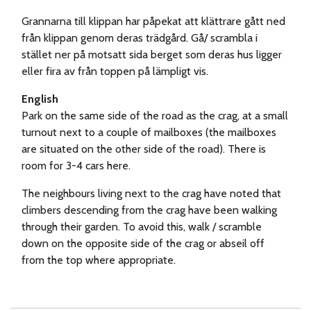
Grannarna till klippan har påpekat att klättrare gått ned
från klippan genom deras trädgård. Gå/ scrambla i
stället ner på motsatt sida berget som deras hus ligger
eller fira av från toppen på lämpligt vis.
English
Park on the same side of the road as the crag, at a small
turnout next to a couple of mailboxes (the mailboxes
are situated on the other side of the road). There is
room for 3-4 cars here.
The neighbours living next to the crag have noted that
climbers descending from the crag have been walking
through their garden. To avoid this, walk / scramble
down on the opposite side of the crag or abseil off
from the top where appropriate.