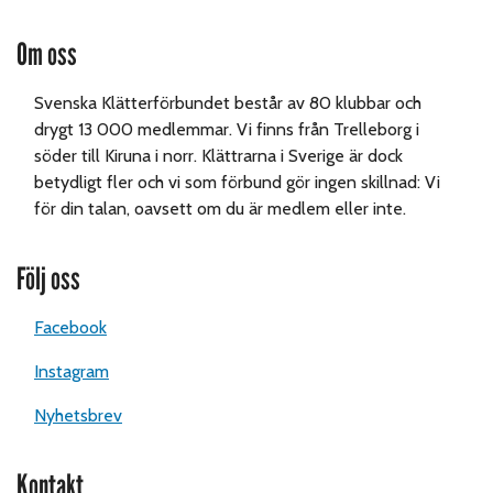
Om oss
Svenska Klätterförbundet består av 80 klubbar och
drygt 13 000 medlemmar. Vi finns från Trelleborg i
söder till Kiruna i norr. Klättrarna i Sverige är dock
betydligt fler och vi som förbund gör ingen skillnad: Vi
för din talan, oavsett om du är medlem eller inte.
Följ oss
Facebook
Instagram
Nyhetsbrev
Kontakt