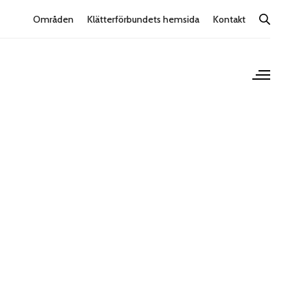
Områden
Klätterförbundets hemsida
Kontakt