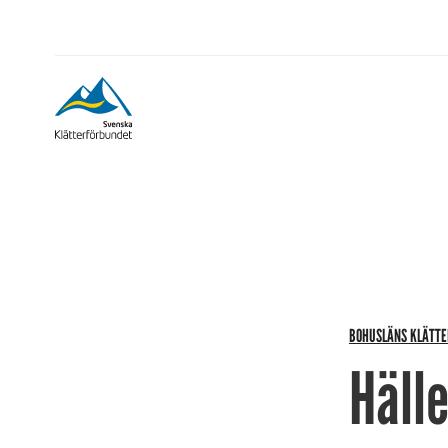
BOHUSLÄNS KLÄTT
Hälle