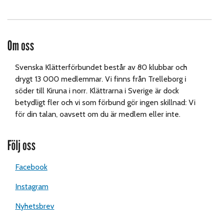
Om oss
Svenska Klätterförbundet består av 80 klubbar och
drygt 13 000 medlemmar. Vi finns från Trelleborg i
söder till Kiruna i norr. Klättrarna i Sverige är dock
betydligt fler och vi som förbund gör ingen skillnad: Vi
för din talan, oavsett om du är medlem eller inte.
Följ oss
Facebook
Instagram
Nyhetsbrev