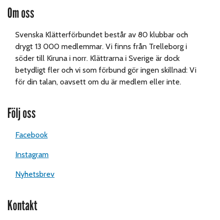
Om oss
Svenska Klätterförbundet består av 80 klubbar och
drygt 13 000 medlemmar. Vi finns från Trelleborg i
söder till Kiruna i norr. Klättrarna i Sverige är dock
betydligt fler och vi som förbund gör ingen skillnad: Vi
för din talan, oavsett om du är medlem eller inte.
Följ oss
Facebook
Instagram
Nyhetsbrev
Kontakt