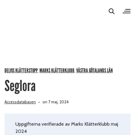
DELVIS KLÄTTERSTOPP
MARKS KLÄTTERKLUBB
VÄSTRA GÖTALANDS LÄN
,
,
Seglora
Accessdatabasen
on 7 maj, 2024
Uppgifterna verifierade av Marks Klätterklubb maj
2024