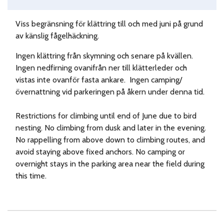
Viss begränsning för klättring till och med juni på grund
av känslig fågelhäckning.
Ingen klättring från skymning och senare på kvällen.
Ingen nedfirning ovanifrån ner till klätterleder och
vistas inte ovanför fasta ankare. Ingen camping/
övernattning vid parkeringen på åkern under denna tid.
Restrictions for climbing until end of June due to bird
nesting. No climbing from dusk and later in the evening.
No rappelling from above down to climbing routes, and
avoid staying above fixed anchors. No camping or
overnight stays in the parking area near the field during
this time.