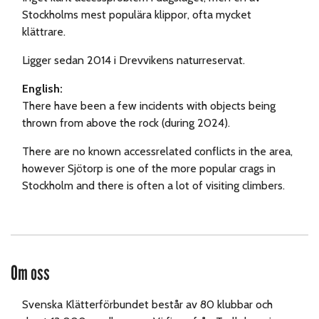
Stockholms mest populära klippor, ofta mycket
klättrare.
Ligger sedan 2014 i Drevvikens naturreservat.
English:
There have been a few incidents with objects being
thrown from above the rock (during 2024).
There are no known accessrelated conflicts in the area,
however Sjötorp is one of the more popular crags in
Stockholm and there is often a lot of visiting climbers.
Om oss
Svenska Klätterförbundet består av 80 klubbar och