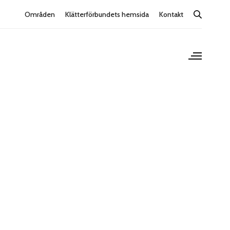
Områden
Klätterförbundets hemsida
Kontakt