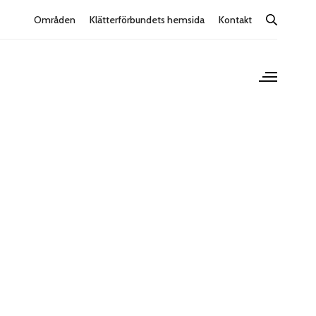
Områden
Klätterförbundets hemsida
Kontakt