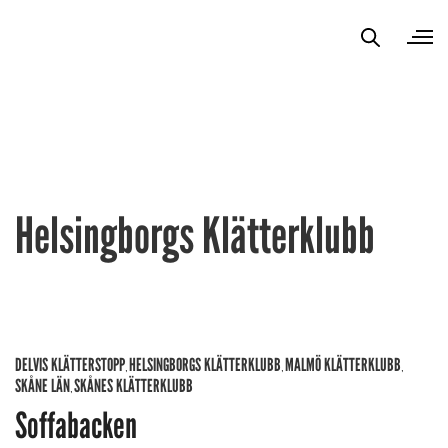
Helsingborgs Klätterklubb
DELVIS KLÄTTERSTOPP
HELSINGBORGS KLÄTTERKLUBB
MALMÖ KLÄTTERKLUBB
,
,
,
SKÅNE LÄN
SKÅNES KLÄTTERKLUBB
,
Soffabacken