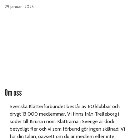
29 januari, 2025
Om oss
Svenska Klätterförbundet består av 80 klubbar och
drygt 13 000 medlemmar. Vi finns från Trelleborg i
söder till Kiruna i norr. Klättrarna i Sverige är dock
betydligt fler och vi som förbund gör ingen skillnad: Vi
för din talan, oavsett om du är medlem eller inte.