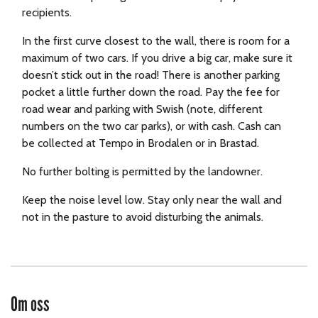
recipients.
In the first curve closest to the wall, there is room for a
maximum of two cars. If you drive a big car, make sure it
doesn’t stick out in the road! There is another parking
pocket a little further down the road. Pay the fee for
road wear and parking with Swish (note, different
numbers on the two car parks), or with cash. Cash can
be collected at Tempo in Brodalen or in Brastad.
No further bolting is permitted by the landowner.
Keep the noise level low. Stay only near the wall and
not in the pasture to avoid disturbing the animals.
Om oss