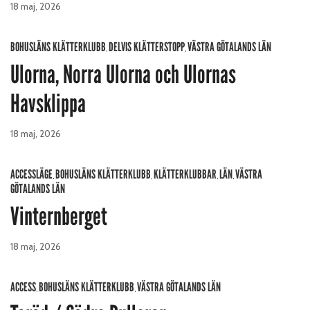
18 maj, 2026
BOHUSLÄNS KLÄTTERKLUBB
DELVIS KLÄTTERSTOPP
VÄSTRA GÖTALANDS LÄN
,
,
Ulorna, Norra Ulorna och Ulornas
Havsklippa
18 maj, 2026
ACCESSLÄGE
BOHUSLÄNS KLÄTTERKLUBB
KLÄTTERKLUBBAR
LÄN
VÄSTRA
,
,
,
,
GÖTALANDS LÄN
Vinternberget
18 maj, 2026
ACCESS
BOHUSLÄNS KLÄTTERKLUBB
VÄSTRA GÖTALANDS LÄN
,
,