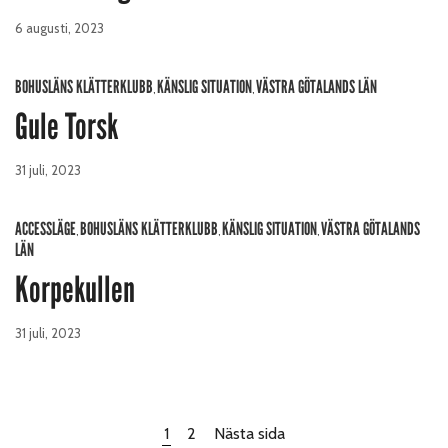
6 augusti, 2023
BOHUSLÄNS KLÄTTERKLUBB
KÄNSLIG SITUATION
VÄSTRA GÖTALANDS LÄN
,
,
Gule Torsk
31 juli, 2023
ACCESSLÄGE
BOHUSLÄNS KLÄTTERKLUBB
KÄNSLIG SITUATION
VÄSTRA GÖTALANDS
,
,
,
LÄN
Korpekullen
31 juli, 2023
1
2
Nästa sida