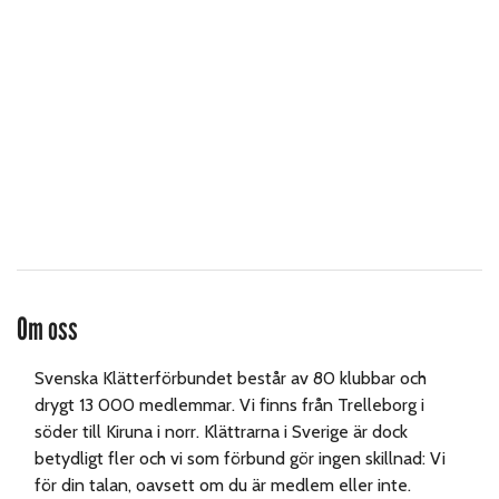
Om oss
Svenska Klätterförbundet består av 80 klubbar och
drygt 13 000 medlemmar. Vi finns från Trelleborg i
söder till Kiruna i norr. Klättrarna i Sverige är dock
betydligt fler och vi som förbund gör ingen skillnad: Vi
för din talan, oavsett om du är medlem eller inte.