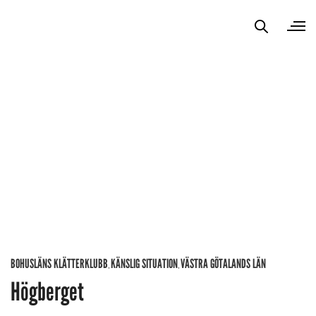
BOHUSLÄNS KLÄTTERKLUBB
KÄNSLIG SITUATION
VÄSTRA GÖTALANDS LÄN
,
,
Högberget