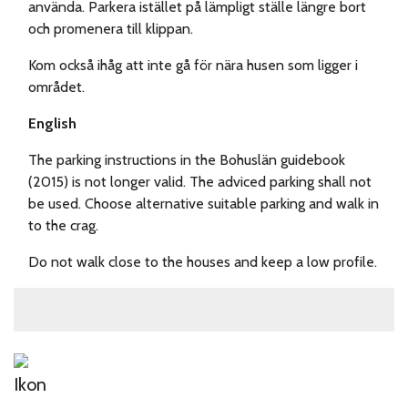
använda. Parkera istället på lämpligt ställe längre bort
och promenera till klippan.
Kom också ihåg att inte gå för nära husen som ligger i
området.
English
The parking instructions in the Bohuslän guidebook
(2015) is not longer valid. The adviced parking shall not
be used. Choose alternative suitable parking and walk in
to the crag.
Do not walk close to the houses and keep a low profile.