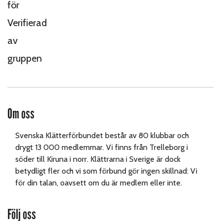
Om oss
Svenska Klätterförbundet består av 80 klubbar och
drygt 13 000 medlemmar. Vi finns från Trelleborg i
söder till Kiruna i norr. Klättrarna i Sverige är dock
betydligt fler och vi som förbund gör ingen skillnad: Vi
för din talan, oavsett om du är medlem eller inte.
Följ oss