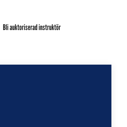
Bli auktoriserad instruktör