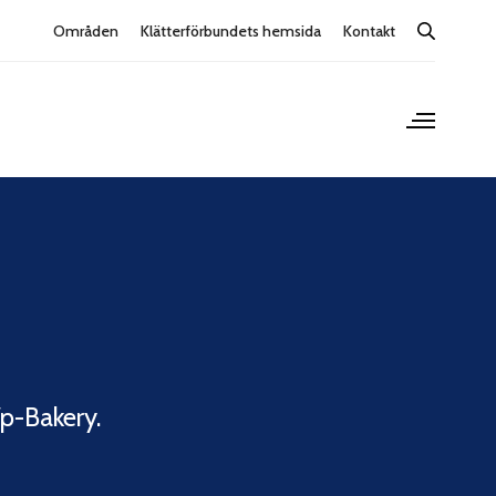
Områden
Klätterförbundets hemsida
Kontakt
p-Bakery.