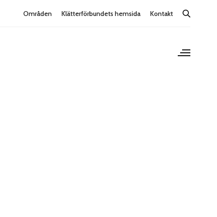
Områden
Klätterförbundets hemsida
Kontakt