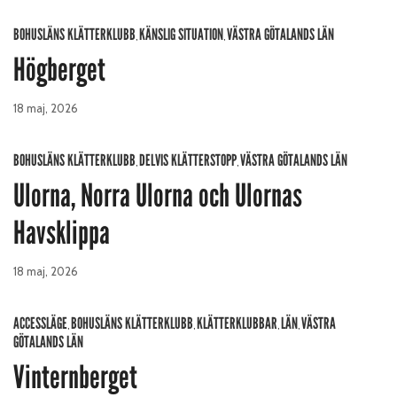
BOHUSLÄNS KLÄTTERKLUBB
KÄNSLIG SITUATION
VÄSTRA GÖTALANDS LÄN
,
,
Högberget
18 maj, 2026
BOHUSLÄNS KLÄTTERKLUBB
DELVIS KLÄTTERSTOPP
VÄSTRA GÖTALANDS LÄN
,
,
Ulorna, Norra Ulorna och Ulornas
Havsklippa
18 maj, 2026
ACCESSLÄGE
BOHUSLÄNS KLÄTTERKLUBB
KLÄTTERKLUBBAR
LÄN
VÄSTRA
,
,
,
,
GÖTALANDS LÄN
Vinternberget