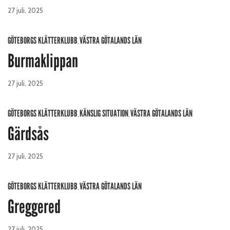
27 juli, 2025
GÖTEBORGS KLÄTTERKLUBB
VÄSTRA GÖTALANDS LÄN
,
Burmaklippan
27 juli, 2025
GÖTEBORGS KLÄTTERKLUBB
KÄNSLIG SITUATION
VÄSTRA GÖTALANDS LÄN
,
,
Gärdsås
27 juli, 2025
GÖTEBORGS KLÄTTERKLUBB
VÄSTRA GÖTALANDS LÄN
,
Greggered
27 juli, 2025