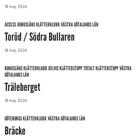
18 maj, 2026
ACCESS
BOHUSLÄNS KLÄTTERKLUBB
VÄSTRA GÖTALANDS LÄN
,
,
Toröd / Södra Bullaren
18 maj, 2026
BOHUSLÄNS KLÄTTERKLUBB
DELVIS KLÄTTERSTOPP
TOTALT KLÄTTERSTOPP
VÄSTRA
,
,
,
GÖTALANDS LÄN
Träleberget
18 maj, 2026
GÖTEBORGS KLÄTTERKLUBB
VÄSTRA GÖTALANDS LÄN
,
Bräcke