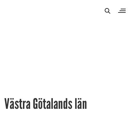
Västra Götalands län