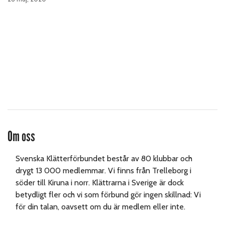
Om oss
Svenska Klätterförbundet består av 80 klubbar och
drygt 13 000 medlemmar. Vi finns från Trelleborg i
söder till Kiruna i norr. Klättrarna i Sverige är dock
betydligt fler och vi som förbund gör ingen skillnad: Vi
för din talan, oavsett om du är medlem eller inte.