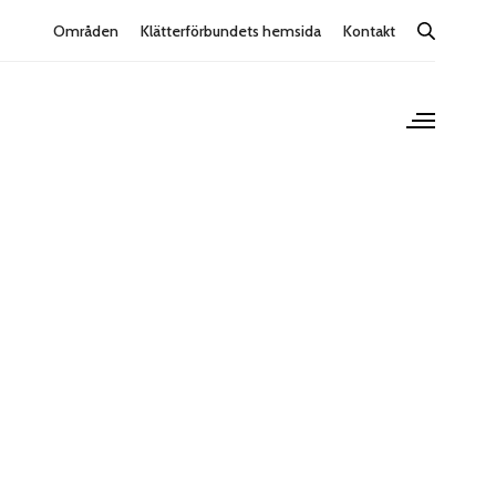
Områden
Klätterförbundets hemsida
Kontakt