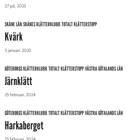
27 juli, 2025
SKÅNE LÄN
SKÅNES KLÄTTERKLUBB
TOTALT KLÄTTERSTOPP
,
,
Kvärk
3 januari, 2025
GÖTEBORGS KLÄTTERKLUBB
TOTALT KLÄTTERSTOPP
VÄSTRA GÖTALANDS LÄN
,
,
Järnklätt
25 februari, 2024
GÖTEBORGS KLÄTTERKLUBB
TOTALT KLÄTTERSTOPP
VÄSTRA GÖTALANDS LÄN
,
,
Harkaberget
25 februari, 2024