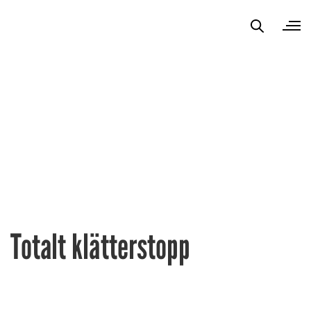
Totalt klätterstopp