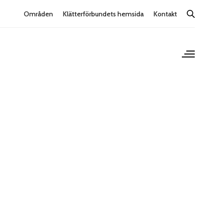
Områden
Klätterförbundets hemsida
Kontakt