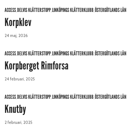
ACCESS
DELVIS KLÄTTERSTOPP
LINKÖPINGS KLÄTTERKLUBB
ÖSTERGÖTLANDS LÄN
,
,
,
Korpklev
24 maj, 2026
ACCESS
DELVIS KLÄTTERSTOPP
LINKÖPINGS KLÄTTERKLUBB
ÖSTERGÖTLANDS LÄN
,
,
,
Korpberget Rimforsa
24 februari, 2025
ACCESS
DELVIS KLÄTTERSTOPP
LINKÖPINGS KLÄTTERKLUBB
ÖSTERGÖTLANDS LÄN
,
,
,
Knutby
2 februari, 2025