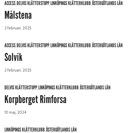
ACCESS
DELVIS KLÄTTERSTOPP
LINKÖPINGS KLÄTTERKLUBB
ÖSTERGÖTLANDS LÄN
,
,
,
Målstena
2 februari, 2025
ACCESS
DELVIS KLÄTTERSTOPP
LINKÖPINGS KLÄTTERKLUBB
ÖSTERGÖTLANDS LÄN
,
,
,
Solvik
2 februari, 2025
DELVIS KLÄTTERSTOPP
LINKÖPINGS KLÄTTERKLUBB
ÖSTERGÖTLANDS LÄN
,
,
Korpberget Rimforsa
10 maj, 2024
LINKÖPINGS KLÄTTERKLUBB
ÖSTERGÖTLANDS LÄN
,