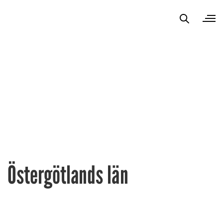
Östergötlands län