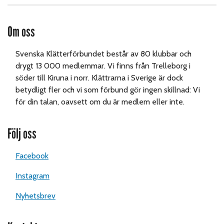
Om oss
Svenska Klätterförbundet består av 80 klubbar och
drygt 13 000 medlemmar. Vi finns från Trelleborg i
söder till Kiruna i norr. Klättrarna i Sverige är dock
betydligt fler och vi som förbund gör ingen skillnad: Vi
för din talan, oavsett om du är medlem eller inte.
Följ oss
Facebook
Instagram
Nyhetsbrev