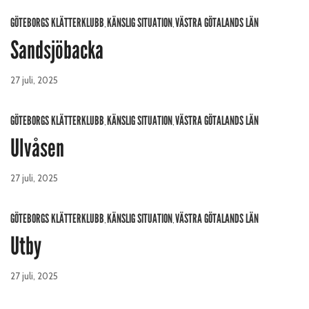
GÖTEBORGS KLÄTTERKLUBB
KÄNSLIG SITUATION
VÄSTRA GÖTALANDS LÄN
,
,
Sandsjöbacka
27 juli, 2025
GÖTEBORGS KLÄTTERKLUBB
KÄNSLIG SITUATION
VÄSTRA GÖTALANDS LÄN
,
,
Ulvåsen
27 juli, 2025
GÖTEBORGS KLÄTTERKLUBB
KÄNSLIG SITUATION
VÄSTRA GÖTALANDS LÄN
,
,
Utby
27 juli, 2025