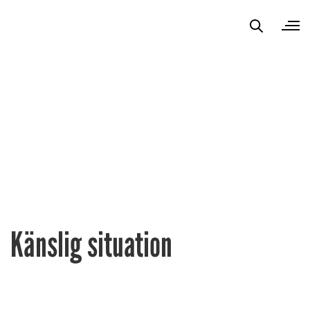
Känslig situation