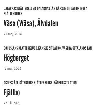
DALARNAS KLÄTTERKLUBB
DALARNAS LÄN
KÄNSLIG SITUATION
MORA
,
,
,
KLÄTTERKLUBB
Väsa (Wäsa), Älvdalen
24 maj, 2026
BOHUSLÄNS KLÄTTERKLUBB
KÄNSLIG SITUATION
VÄSTRA GÖTALANDS LÄN
,
,
Högberget
18 maj, 2026
ACCESSLÄGE
GÖTEBORGS KLÄTTERKLUBB
KÄNSLIG SITUATION
,
,
Fjällbo
27 juli, 2025