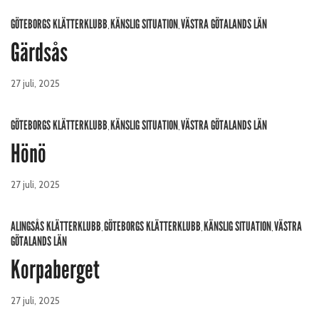
GÖTEBORGS KLÄTTERKLUBB
KÄNSLIG SITUATION
VÄSTRA GÖTALANDS LÄN
,
,
Gärdsås
27 juli, 2025
GÖTEBORGS KLÄTTERKLUBB
KÄNSLIG SITUATION
VÄSTRA GÖTALANDS LÄN
,
,
Hönö
27 juli, 2025
ALINGSÅS KLÄTTERKLUBB
GÖTEBORGS KLÄTTERKLUBB
KÄNSLIG SITUATION
VÄSTRA
,
,
,
GÖTALANDS LÄN
Korpaberget
27 juli, 2025