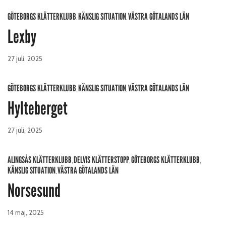
GÖTEBORGS KLÄTTERKLUBB
KÄNSLIG SITUATION
VÄSTRA GÖTALANDS LÄN
,
,
Lexby
27 juli, 2025
GÖTEBORGS KLÄTTERKLUBB
KÄNSLIG SITUATION
VÄSTRA GÖTALANDS LÄN
,
,
Hylteberget
27 juli, 2025
ALINGSÅS KLÄTTERKLUBB
DELVIS KLÄTTERSTOPP
GÖTEBORGS KLÄTTERKLUBB
,
,
,
KÄNSLIG SITUATION
VÄSTRA GÖTALANDS LÄN
,
Norsesund
14 maj, 2025