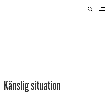
Känslig situation