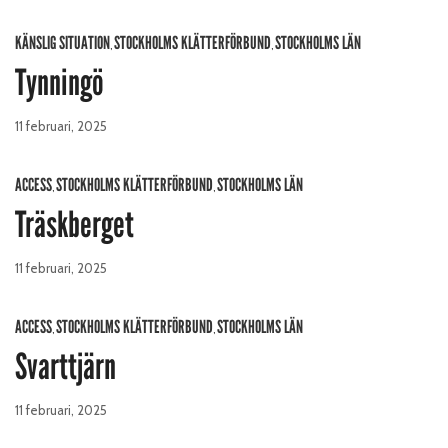
KÄNSLIG SITUATION
STOCKHOLMS KLÄTTERFÖRBUND
STOCKHOLMS LÄN
,
,
Tynningö
11 februari, 2025
ACCESS
STOCKHOLMS KLÄTTERFÖRBUND
STOCKHOLMS LÄN
,
,
Träskberget
11 februari, 2025
ACCESS
STOCKHOLMS KLÄTTERFÖRBUND
STOCKHOLMS LÄN
,
,
Svarttjärn
11 februari, 2025