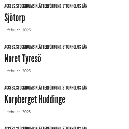
ACCESS
STOCKHOLMS KLÄTTERFÖRBUND
STOCKHOLMS LÄN
,
,
Sjötorp
11 februari, 2025
ACCESS
STOCKHOLMS KLÄTTERFÖRBUND
STOCKHOLMS LÄN
,
,
Noret Tyresö
11 februari, 2025
ACCESS
STOCKHOLMS KLÄTTERFÖRBUND
STOCKHOLMS LÄN
,
,
Korpberget Huddinge
11 februari, 2025
ACCESS
STOCKHOLMS KLÄTTERFÖRBUND
STOCKHOLMS LÄN