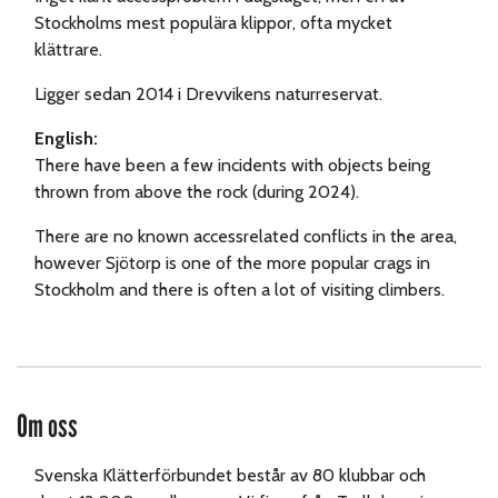
Stockholms mest populära klippor, ofta mycket
klättrare.
Ligger sedan 2014 i Drevvikens naturreservat.
English:
There have been a few incidents with objects being
thrown from above the rock (during 2024).
There are no known accessrelated conflicts in the area,
however Sjötorp is one of the more popular crags in
Stockholm and there is often a lot of visiting climbers.
Om oss
Svenska Klätterförbundet består av 80 klubbar och