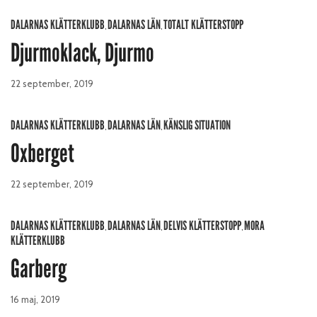
DALARNAS KLÄTTERKLUBB
DALARNAS LÄN
TOTALT KLÄTTERSTOPP
,
,
Djurmoklack, Djurmo
22 september, 2019
DALARNAS KLÄTTERKLUBB
DALARNAS LÄN
KÄNSLIG SITUATION
,
,
Oxberget
22 september, 2019
DALARNAS KLÄTTERKLUBB
DALARNAS LÄN
DELVIS KLÄTTERSTOPP
MORA
,
,
,
KLÄTTERKLUBB
Garberg
16 maj, 2019