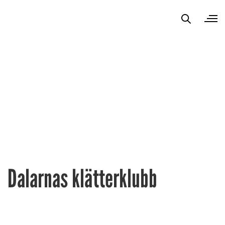
Dalarnas klätterklubb