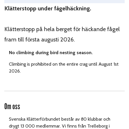
Klätterstopp under fågelhäckning.
Klätterstopp på hela berget för häckande fågel
fram till första augusti 2026.
No climbing during bird nesting season.
Climbing is prohibited on the entire crag until August 1st
2026.
Om oss
Svenska Klätterförbundet består av 80 klubbar och
drygt 13 000 medlemmar. Vi finns från Trelleborg i