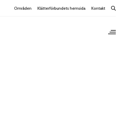
Områden
Klätterförbundets hemsida
Kontakt