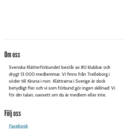
Om oss
Svenska Klätterförbundet består av 80 klubbar och
drygt 13 000 medlemmar. Vi finns från Trelleborg i
söder till Kiruna i norr. Klättrarna i Sverige är dock
betydligt fler och vi som förbund gör ingen skillnad: Vi
för din talan, oavsett om du är medlem eller inte.
Följ oss
Facebook