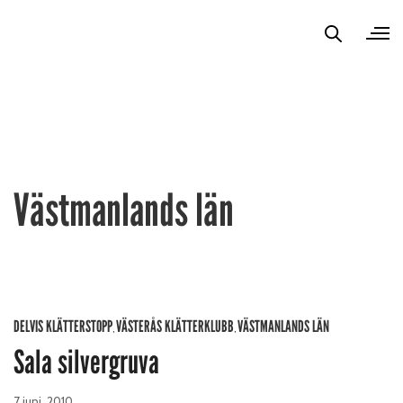
Västmanlands län
DELVIS KLÄTTERSTOPP
VÄSTERÅS KLÄTTERKLUBB
VÄSTMANLANDS LÄN
,
,
Sala silvergruva
7 juni, 2010