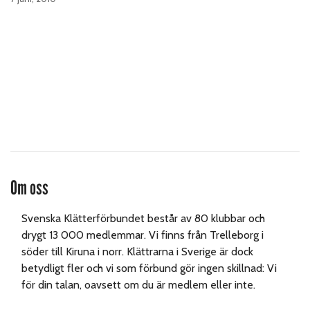
Om oss
Svenska Klätterförbundet består av 80 klubbar och
drygt 13 000 medlemmar. Vi finns från Trelleborg i
söder till Kiruna i norr. Klättrarna i Sverige är dock
betydligt fler och vi som förbund gör ingen skillnad: Vi
för din talan, oavsett om du är medlem eller inte.