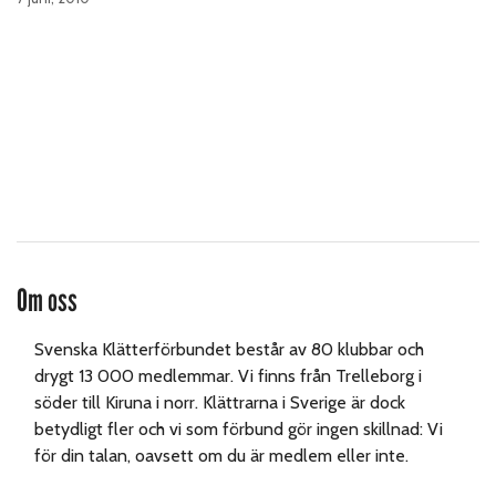
Om oss
Svenska Klätterförbundet består av 80 klubbar och
drygt 13 000 medlemmar. Vi finns från Trelleborg i
söder till Kiruna i norr. Klättrarna i Sverige är dock
betydligt fler och vi som förbund gör ingen skillnad: Vi
för din talan, oavsett om du är medlem eller inte.