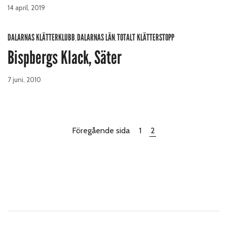
14 april, 2019
DALARNAS KLÄTTERKLUBB
DALARNAS LÄN
TOTALT KLÄTTERSTOPP
,
,
Bispbergs Klack, Säter
7 juni, 2010
Föregående sida
1
2