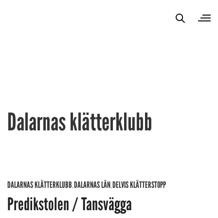
Dalarnas klätterklubb
DALARNAS KLÄTTERKLUBB
DALARNAS LÄN
DELVIS KLÄTTERSTOPP
,
,
Predikstolen / Tansvägga