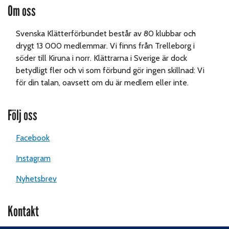
Om oss
Svenska Klätterförbundet består av 80 klubbar och
drygt 13 000 medlemmar. Vi finns från Trelleborg i
söder till Kiruna i norr. Klättrarna i Sverige är dock
betydligt fler och vi som förbund gör ingen skillnad: Vi
för din talan, oavsett om du är medlem eller inte.
Följ oss
Facebook
Instagram
Nyhetsbrev
Kontakt