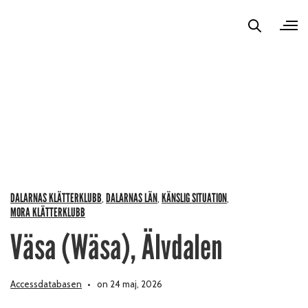
DALARNAS KLÄTTERKLUBB
DALARNAS LÄN
KÄNSLIG SITUATION
,
,
,
MORA KLÄTTERKLUBB
Väsa (Wäsa), Älvdalen
Accessdatabasen
on 24 maj, 2026