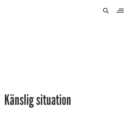
Känslig situation