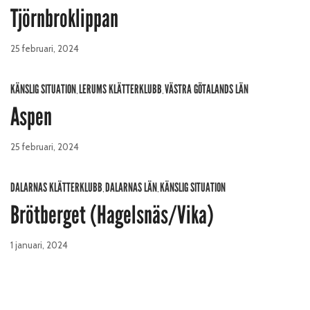
Tjörnbroklippan
25 februari, 2024
KÄNSLIG SITUATION
LERUMS KLÄTTERKLUBB
VÄSTRA GÖTALANDS LÄN
,
,
Aspen
25 februari, 2024
DALARNAS KLÄTTERKLUBB
DALARNAS LÄN
KÄNSLIG SITUATION
,
,
Brötberget (Hagelsnäs/Vika)
1 januari, 2024