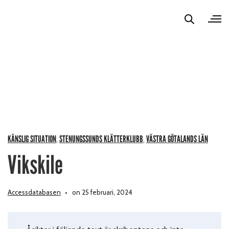
KÄNSLIG SITUATION
STENUNGSSUNDS KLÄTTERKLUBB
VÄSTRA GÖTALANDS LÄN
,
,
Vikskile
Accessdatabasen
on 25 februari, 2024