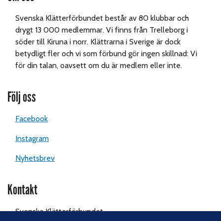
Svenska Klätterförbundet består av 80 klubbar och
drygt 13 000 medlemmar. Vi finns från Trelleborg i
söder till Kiruna i norr. Klättrarna i Sverige är dock
betydligt fler och vi som förbund gör ingen skillnad: Vi
för din talan, oavsett om du är medlem eller inte.
Följ oss
Facebook
Instagram
Nyhetsbrev
Kontakt
Svenska Klätterförbundet