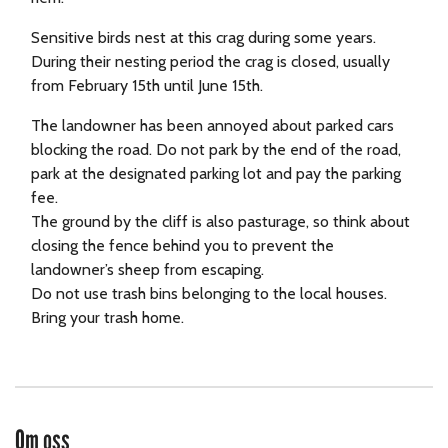
Sensitive birds nest at this crag during some years.
During their nesting period the crag is closed, usually
from February 15th until June 15th.
The landowner has been annoyed about parked cars
blocking the road. Do not park by the end of the road,
park at the designated parking lot and pay the parking
fee.
The ground by the cliff is also pasturage, so think about
closing the fence behind you to prevent the
landowner’s sheep from escaping.
Do not use trash bins belonging to the local houses.
Bring your trash home.
Om oss