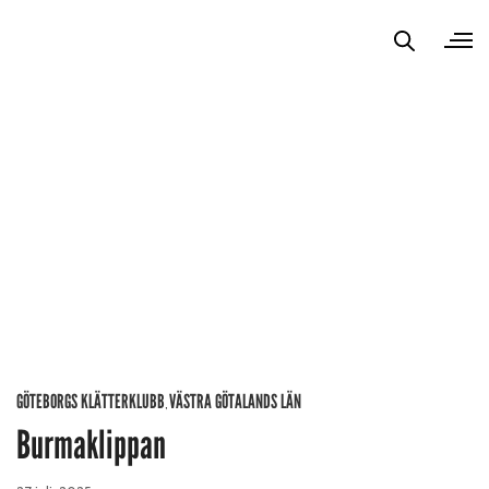
GÖTEBORGS KLÄTTERKLUBB
VÄSTRA GÖTALANDS LÄN
,
Burmaklippan