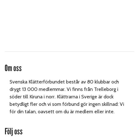
Om oss
Svenska Klätterförbundet består av 80 klubbar och
drygt 13 000 medlemmar. Vi finns från Trelleborg i
söder till Kiruna i norr. Klättrarna i Sverige är dock
betydligt fler och vi som förbund gör ingen skillnad: Vi
för din talan, oavsett om du är medlem eller inte.
Följ oss