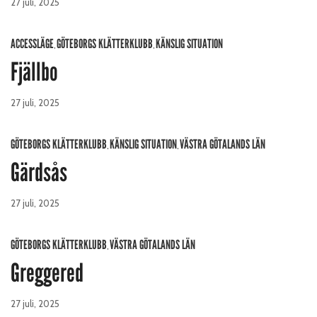
27 juli, 2025
ACCESSLÄGE
GÖTEBORGS KLÄTTERKLUBB
KÄNSLIG SITUATION
,
,
Fjällbo
27 juli, 2025
GÖTEBORGS KLÄTTERKLUBB
KÄNSLIG SITUATION
VÄSTRA GÖTALANDS LÄN
,
,
Gärdsås
27 juli, 2025
GÖTEBORGS KLÄTTERKLUBB
VÄSTRA GÖTALANDS LÄN
,
Greggered
27 juli, 2025