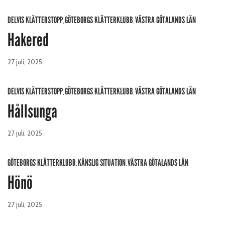
DELVIS KLÄTTERSTOPP
GÖTEBORGS KLÄTTERKLUBB
VÄSTRA GÖTALANDS LÄN
,
,
Hakered
27 juli, 2025
DELVIS KLÄTTERSTOPP
GÖTEBORGS KLÄTTERKLUBB
VÄSTRA GÖTALANDS LÄN
,
,
Hållsunga
27 juli, 2025
GÖTEBORGS KLÄTTERKLUBB
KÄNSLIG SITUATION
VÄSTRA GÖTALANDS LÄN
,
,
Hönö
27 juli, 2025