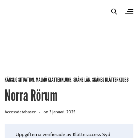
KÄNSLIG SITUATION
MALMÖ KLÄTTERKLUBB
SKÅNE LÄN
SKÅNES KLÄTTERKLUBB
,
,
,
Norra Rörum
Accessdatabasen
on 3 januari, 2025
Uppgifterna verifierade av Klätteraccess Syd