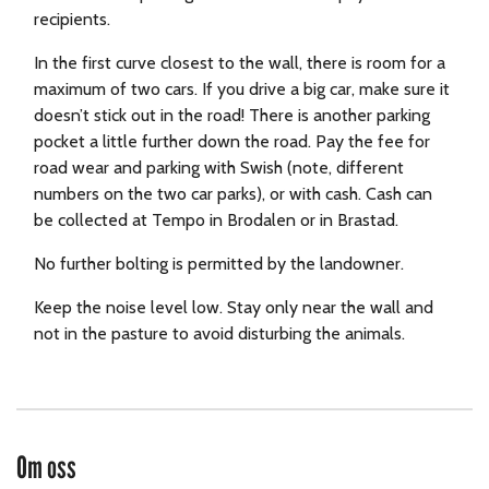
recipients.
In the first curve closest to the wall, there is room for a
maximum of two cars. If you drive a big car, make sure it
doesn’t stick out in the road! There is another parking
pocket a little further down the road. Pay the fee for
road wear and parking with Swish (note, different
numbers on the two car parks), or with cash. Cash can
be collected at Tempo in Brodalen or in Brastad.
No further bolting is permitted by the landowner.
Keep the noise level low. Stay only near the wall and
not in the pasture to avoid disturbing the animals.
Om oss