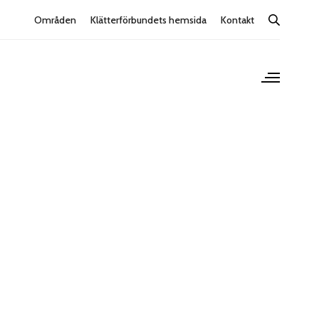
Områden
Klätterförbundets hemsida
Kontakt