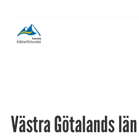
Västra Götalands län