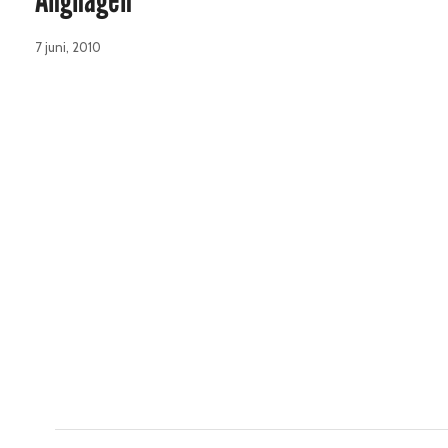
7 juni, 2010