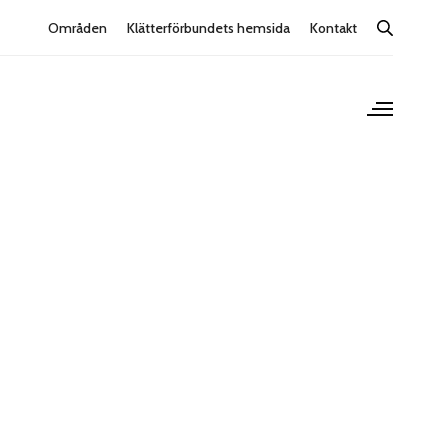
Områden
Klätterförbundets hemsida
Kontakt