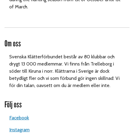
of March.
Om oss
Svenska Klätterförbundet består av 80 klubbar och
drygt 13 000 medlemmar. Vi finns från Trelleborg i
söder till Kiruna i norr. Klättrarna i Sverige är dock
betydligt fler och vi som förbund gör ingen skillnad: Vi
för din talan, oavsett om du är medlem eller inte.
Följ oss
Facebook
Instagram