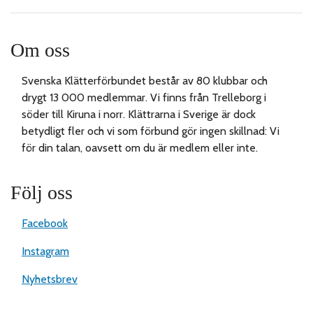
Om oss
Svenska Klätterförbundet består av 80 klubbar och
drygt 13 000 medlemmar. Vi finns från Trelleborg i
söder till Kiruna i norr. Klättrarna i Sverige är dock
betydligt fler och vi som förbund gör ingen skillnad: Vi
för din talan, oavsett om du är medlem eller inte.
Följ oss
Facebook
Instagram
Nyhetsbrev