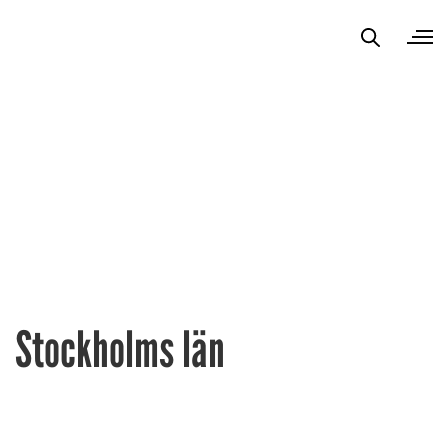
Stockholms län