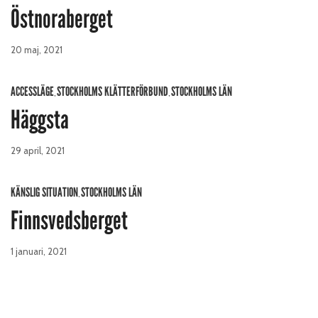
Östnoraberget
20 maj, 2021
ACCESSLÄGE
STOCKHOLMS KLÄTTERFÖRBUND
STOCKHOLMS LÄN
,
,
Häggsta
29 april, 2021
KÄNSLIG SITUATION
STOCKHOLMS LÄN
,
Finnsvedsberget
1 januari, 2021