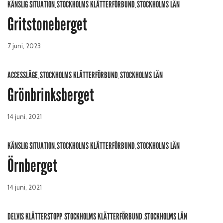
KÄNSLIG SITUATION
STOCKHOLMS KLÄTTERFÖRBUND
STOCKHOLMS LÄN
,
,
Gritstoneberget
7 juni, 2023
ACCESSLÄGE
STOCKHOLMS KLÄTTERFÖRBUND
STOCKHOLMS LÄN
,
,
Grönbrinksberget
14 juni, 2021
KÄNSLIG SITUATION
STOCKHOLMS KLÄTTERFÖRBUND
STOCKHOLMS LÄN
,
,
Örnberget
14 juni, 2021
DELVIS KLÄTTERSTOPP
STOCKHOLMS KLÄTTERFÖRBUND
STOCKHOLMS LÄN
,
,