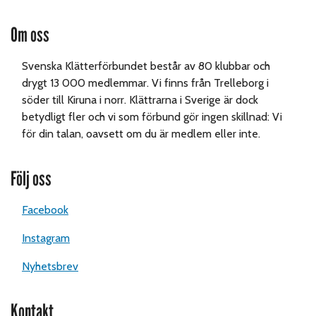
Om oss
Svenska Klätterförbundet består av 80 klubbar och
drygt 13 000 medlemmar. Vi finns från Trelleborg i
söder till Kiruna i norr. Klättrarna i Sverige är dock
betydligt fler och vi som förbund gör ingen skillnad: Vi
för din talan, oavsett om du är medlem eller inte.
Följ oss
Facebook
Instagram
Nyhetsbrev
Kontakt