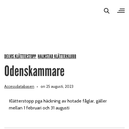
DELVIS KLÄTTERSTOPP
HALMSTAD KLÄTTERKLUBB
,
Odenskammare
Accessdatabasen
on 25 augusti, 2023
Klätterstopp pga häckning av hotade fåglar, gäller
mellan 1 februari och 31 augusti