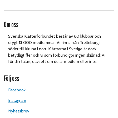
Om oss
Svenska Klätterförbundet består av 80 klubbar och
drygt 13 000 medlemmar. Vi finns från Trelleborg i
söder till Kiruna i norr. Klättrarna i Sverige är dock
betydligt fler och vi som förbund gör ingen skillnad: Vi
för din talan, oavsett om du är medlem eller inte.
Följ oss
Facebook
Instagram
Nyhetsbrev