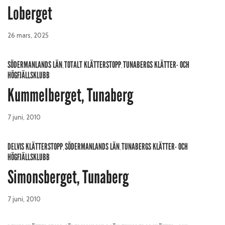
Loberget
26 mars, 2025
SÖDERMANLANDS LÄN
TOTALT KLÄTTERSTOPP
TUNABERGS KLÄTTER- OCH
,
,
HÖGFJÄLLSKLUBB
Kummelberget, Tunaberg
7 juni, 2010
DELVIS KLÄTTERSTOPP
SÖDERMANLANDS LÄN
TUNABERGS KLÄTTER- OCH
,
,
HÖGFJÄLLSKLUBB
Simonsberget, Tunaberg
7 juni, 2010